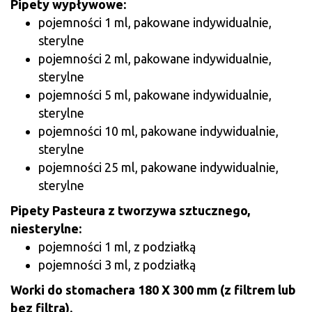
Pipety wypływowe:
pojemności 1 ml, pakowane indywidualnie,
sterylne
pojemności 2 ml, pakowane indywidualnie,
sterylne
pojemności 5 ml, pakowane indywidualnie,
sterylne
pojemności 10 ml, pakowane indywidualnie,
sterylne
pojemności 25 ml, pakowane indywidualnie,
sterylne
Pipety Pasteura z tworzywa sztucznego,
niesterylne:
pojemności 1 ml, z podziałką
pojemności 3 ml, z podziałką
Worki do stomachera 180 X 300 mm (z filtrem lub
bez filtra).