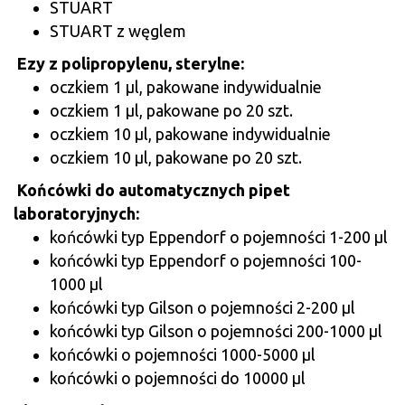
STUART
STUART z węglem
Ezy z polipropylenu, sterylne:
oczkiem 1 µl, pakowane indywidualnie
oczkiem 1 µl, pakowane po 20 szt.
oczkiem 10 µl, pakowane indywidualnie
oczkiem 10 µl, pakowane po 20 szt.
Końcówki do automatycznych pipet
laboratoryjnych:
końcówki typ Eppendorf o pojemności 1-200 µl
końcówki typ Eppendorf o pojemności 100-
1000 µl
końcówki typ Gilson o pojemności 2-200 µl
końcówki typ Gilson o pojemności 200-1000 µl
końcówki o pojemności 1000-5000 µl
końcówki o pojemności do 10000 µl