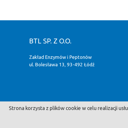
BTL SP. Z O.O.
Zakład Enzymów i Peptonów
ul. Bolesława 13, 93-492 Łódź
Strona korzysta z plików cookie w celu realizacji u