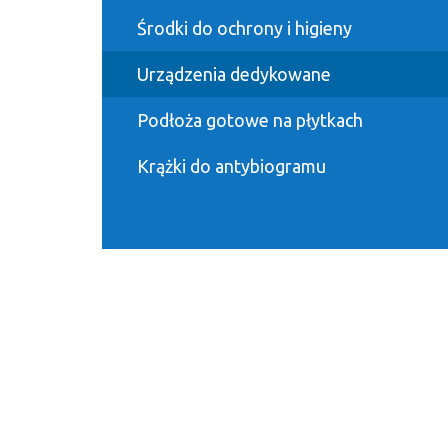
Środki do ochrony i higieny
Urządzenia dedykowane
Podłoża gotowe na płytkach
Krążki do antybiogramu