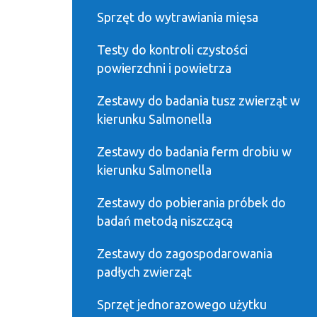
Sprzęt do wytrawiania mięsa
Testy do kontroli czystości
powierzchni i powietrza
Zestawy do badania tusz zwierząt w
kierunku Salmonella
Zestawy do badania ferm drobiu w
kierunku Salmonella
Zestawy do pobierania próbek do
badań metodą niszczącą
Zestawy do zagospodarowania
padłych zwierząt
Sprzęt jednorazowego użytku