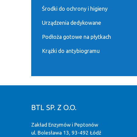
Środki do ochrony i higieny
Urządzenia dedykowane
Podłoża gotowe na płytkach
Krążki do antybiogramu
BTL SP. Z O.O.
Zakład Enzymów i Peptonów
ul. Bolesława 13, 93-492 Łódź